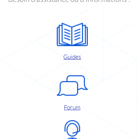
Guides
Forum